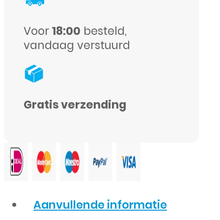
aantal
Voor
18:00
besteld,
vandaag verstuurd
Gratis verzending
Aanvullende informatie