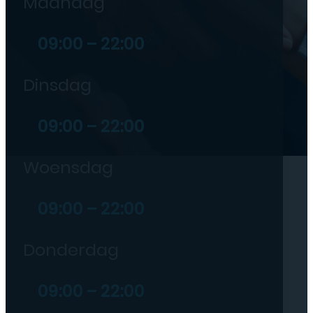
Maandag
09:00 – 22:00
Dinsdag
09:00 – 22:00
Woensdag
09:00 – 22:00
Donderdag
09:00 – 22:00