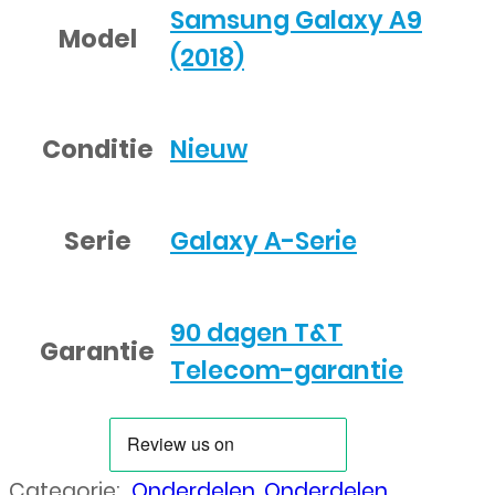
Samsung Galaxy A9
Model
(2018)
Conditie
Nieuw
Serie
Galaxy A-Serie
90 dagen T&T
Garantie
Telecom-garantie
Categorie:
Onderdelen
,
Onderdelen