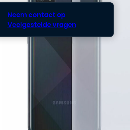
Neem contact op
Veelgestelde vragen