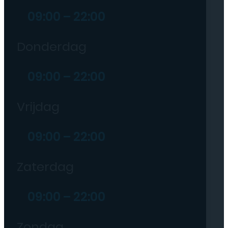
09:00 – 22:00
Donderdag
09:00 – 22:00
Vrijdag
09:00 – 22:00
Zaterdag
09:00 – 22:00
Zondag