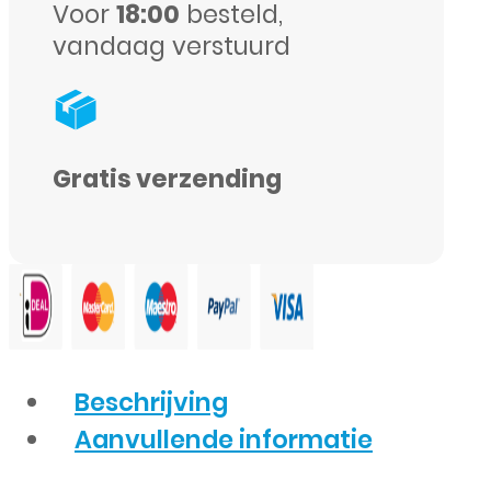
Voor
18:00
besteld,
vandaag verstuurd
Gratis verzending
Beschrijving
Aanvullende informatie