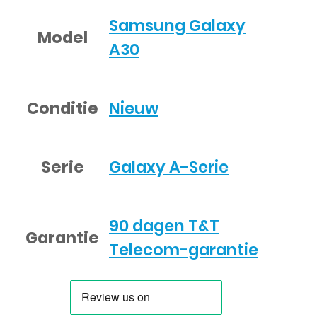
Samsung Galaxy
Model
A30
Conditie
Nieuw
Serie
Galaxy A-Serie
90 dagen T&T
Garantie
Telecom-garantie