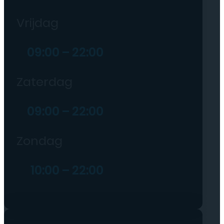
Vrijdag
09:00 – 22:00
Zaterdag
09:00 – 22:00
Zondag
10:00 – 22:00