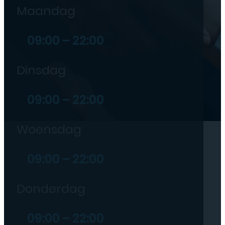
Maandag
09:00 – 22:00
Dinsdag
09:00 – 22:00
Woensdag
09:00 – 22:00
Donderdag
09:00 – 22:00