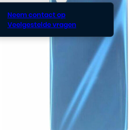
Neem contact op
Veelgestelde vragen