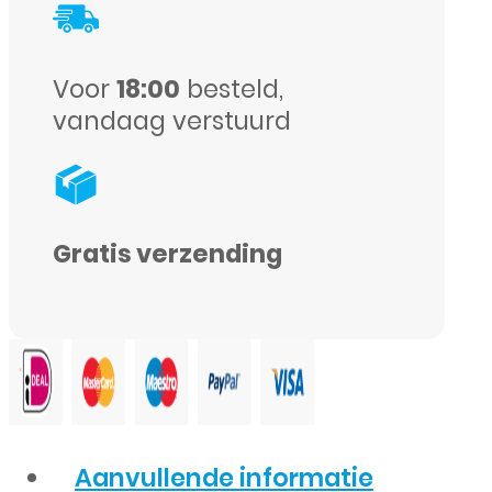
Voor
18:00
besteld,
vandaag verstuurd
Gratis verzending
Aanvullende informatie