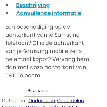
Beschrijving
Aanvullende informatie
Een beschadiging op de
achterkant van je Samsung
telefoon? Of is de achterkant
van je Samsung mobile zelfs
helemaal kapot? Vervang hem
dan met deze achterkant van
T&T Telecom
Categorie:
Onderdelen
,
Onderdelen