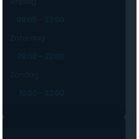
Vrijdag
09:00 – 22:00
Zaterdag
09:00 – 22:00
Zondag
10:00 – 22:00