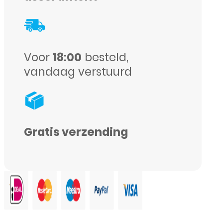
aantal
Voor
18:00
besteld,
vandaag verstuurd
Gratis verzending