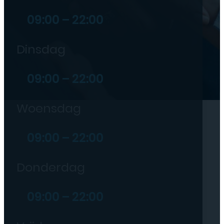
09:00 – 22:00
Dinsdag
09:00 – 22:00
Woensdag
09:00 – 22:00
Donderdag
09:00 – 22:00