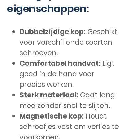
eigenschappen:
Dubbelzijdige kop:
Geschikt
voor verschillende soorten
schroeven.
Comfortabel handvat:
Ligt
goed in de hand voor
precies werken.
Sterk materiaal:
Gaat lang
mee zonder snel te slijten.
Magnetische kop:
Houdt
schroefjes vast om verlies te
voorkomen.