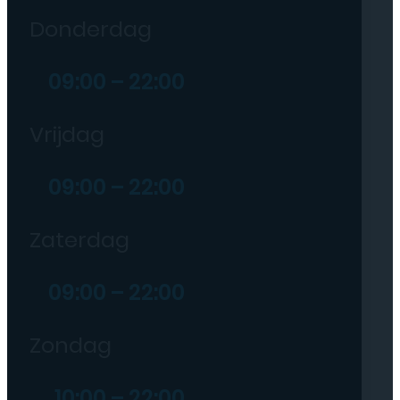
Donderdag
09:00 – 22:00
Vrijdag
09:00 – 22:00
Zaterdag
09:00 – 22:00
Zondag
10:00 – 22:00