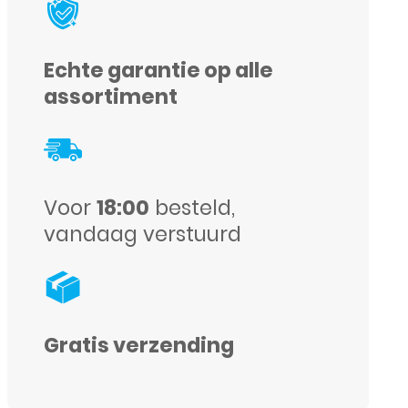
Echte garantie op alle
assortiment
Voor
18:00
besteld,
vandaag verstuurd
Gratis verzending