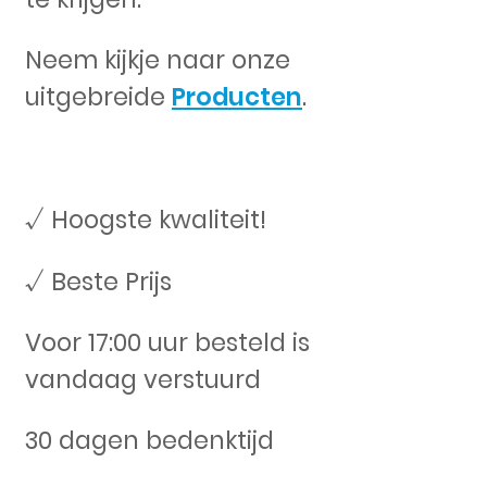
Neem kijkje naar onze
uitgebreide
Producten
.
√ Hoogste kwaliteit!
√ Beste Prijs
Voor 17:00 uur besteld is
vandaag verstuurd
30 dagen bedenktijd