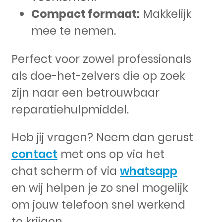
Compact formaat:
Makkelijk
mee te nemen.
Perfect voor zowel professionals
als doe-het-zelvers die op zoek
zijn naar een betrouwbaar
reparatiehulpmiddel.
Heb jij vragen? Neem dan gerust
contact
met ons op via het
chat scherm of via
whatsapp
en wij helpen je zo snel mogelijk
om jouw telefoon snel werkend
te krijgen.