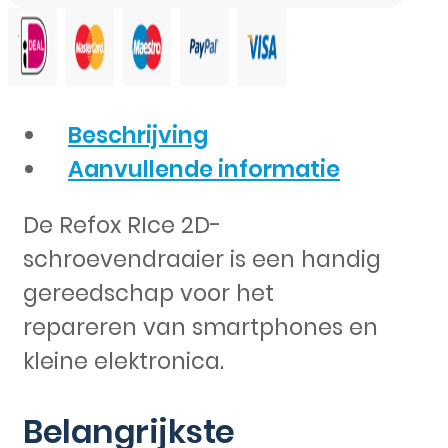
Beschrijving
Aanvullende informatie
De Refox RIce 2D-
schroevendraaier is een handig
gereedschap voor het
repareren van smartphones en
kleine elektronica.
Belangrijkste