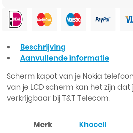
Beschrijving
Aanvullende informatie
Scherm kapot van je Nokia telefoo
van je LCD scherm kan het zijn dat
verkrijgbaar bij T&T Telecom.
Merk
Khocell