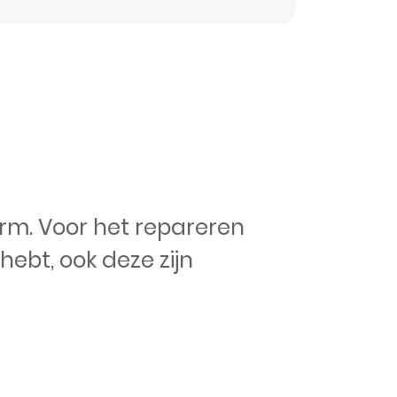
rm. Voor het repareren
hebt, ook deze zijn