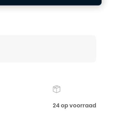
24 op voorraad