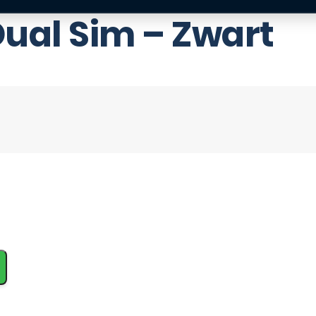
Dual Sim – Zwart