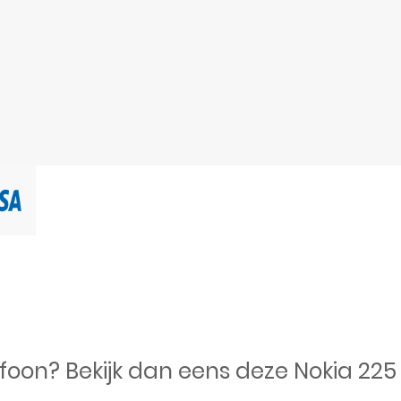
oon? Bekijk dan eens deze Nokia 225