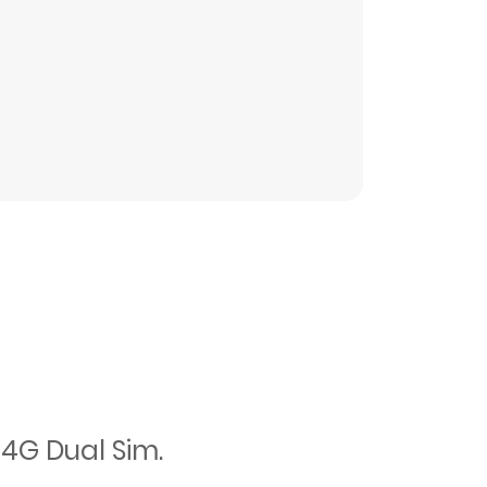
 4G Dual Sim.