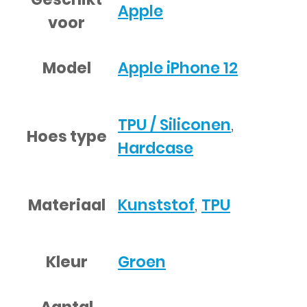
Apple
voor
Model
Apple iPhone 12
TPU / Siliconen
,
Hoes type
Hardcase
Materiaal
Kunststof
,
TPU
Kleur
Groen
Aantal