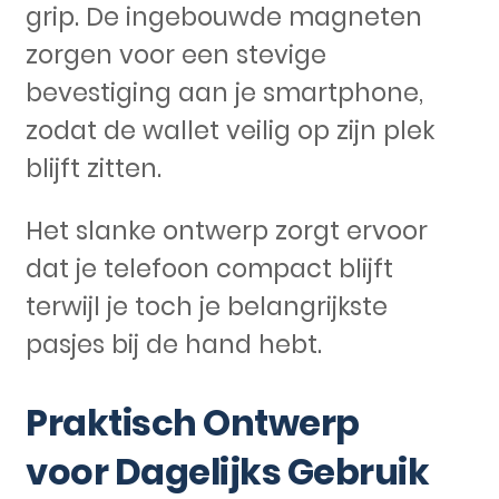
grip. De ingebouwde magneten
zorgen voor een stevige
bevestiging aan je smartphone,
zodat de wallet veilig op zijn plek
blijft zitten.
Het slanke ontwerp zorgt ervoor
dat je telefoon compact blijft
terwijl je toch je belangrijkste
pasjes bij de hand hebt.
Praktisch Ontwerp
voor Dagelijks Gebruik