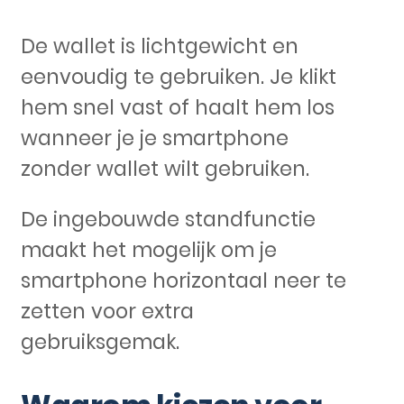
De wallet is lichtgewicht en
eenvoudig te gebruiken. Je klikt
hem snel vast of haalt hem los
wanneer je je smartphone
zonder wallet wilt gebruiken.
De ingebouwde standfunctie
maakt het mogelijk om je
smartphone horizontaal neer te
zetten voor extra
gebruiksgemak.