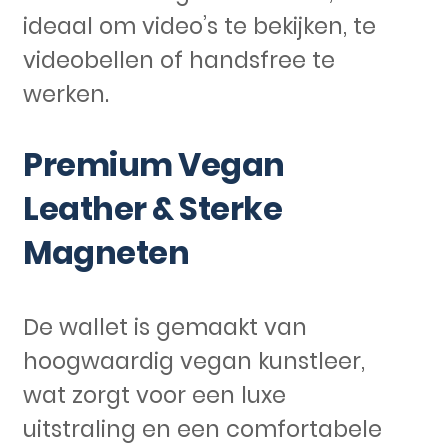
ideaal om video’s te bekijken, te
videobellen of handsfree te
werken.
Premium Vegan
Leather & Sterke
Magneten
De wallet is gemaakt van
hoogwaardig vegan kunstleer,
wat zorgt voor een luxe
uitstraling en een comfortabele