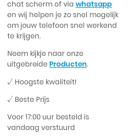
chat scherm of via
whatsapp
en wij helpen je zo snel mogelijk
om jouw telefoon snel werkend
te krijgen.
Neem kijkje naar onze
uitgebreide
Producten
.
√ Hoogste kwaliteit!
√ Beste Prijs
Voor 17:00 uur besteld is
vandaag verstuurd