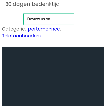
30 dagen bedenktijd
Categorie:
portemonnee
,
Telefoonhouders