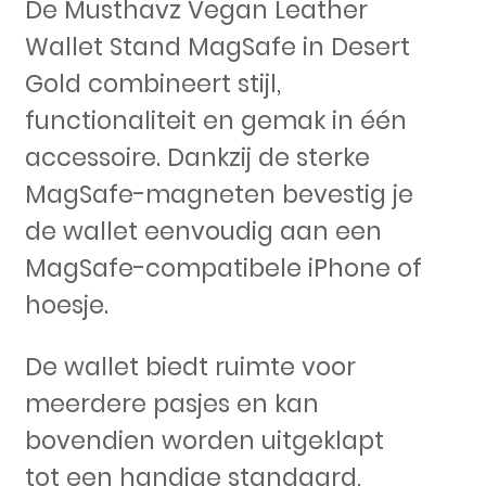
De Musthavz Vegan Leather
Wallet Stand MagSafe in Desert
Gold combineert stijl,
functionaliteit en gemak in één
accessoire. Dankzij de sterke
MagSafe-magneten bevestig je
de wallet eenvoudig aan een
MagSafe-compatibele iPhone of
hoesje.
De wallet biedt ruimte voor
meerdere pasjes en kan
bovendien worden uitgeklapt
tot een handige standaard,