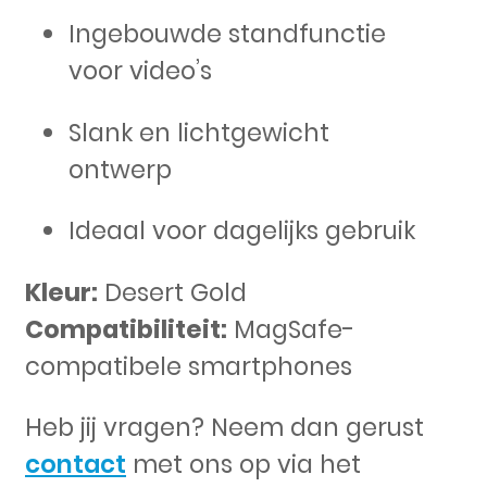
Ingebouwde standfunctie
voor video’s
Slank en lichtgewicht
ontwerp
Ideaal voor dagelijks gebruik
Kleur:
Desert Gold
Compatibiliteit:
MagSafe-
compatibele smartphones
Heb jij vragen? Neem dan gerust
contact
met ons op via het