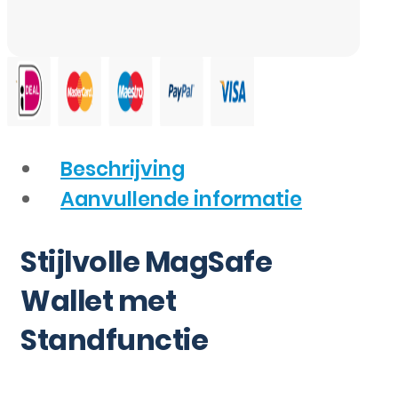
Beschrijving
Aanvullende informatie
Stijlvolle MagSafe
Wallet met
Standfunctie