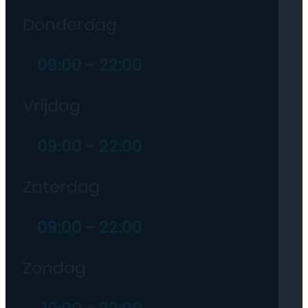
Donderdag
09:00 – 22:00
Vrijdag
09:00 – 22:00
Zaterdag
09:00 – 22:00
Zondag