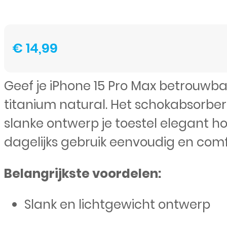
€
14,99
Geef je iPhone 15 Pro Max betrouwb
titanium natural. Het schokabsorber
slanke ontwerp je toestel elegant 
dagelijks gebruik eenvoudig en comf
Belangrijkste voordelen:
Slank en lichtgewicht ontwerp