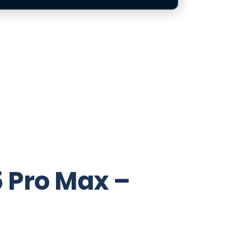
5 Pro Max –