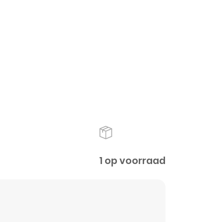
1 op voorraad