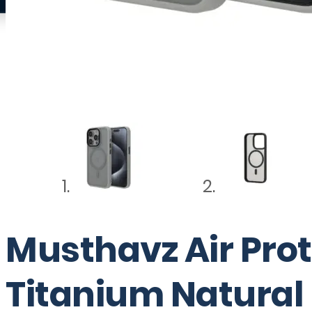
Musthavz Air Prot
Titanium Natural