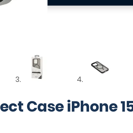
ect Case iPhone 1