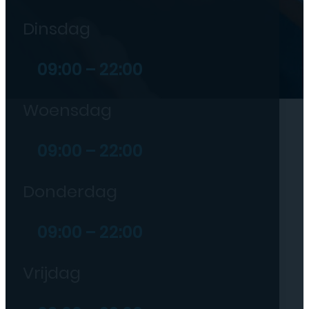
Dinsdag
09:00 – 22:00
Woensdag
09:00 – 22:00
Donderdag
09:00 – 22:00
Vrijdag