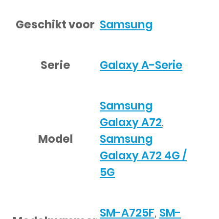
Geschikt voor
Samsung
Serie
Galaxy A-Serie
Samsung
Galaxy A72
,
Model
Samsung
Galaxy A72 4G /
5G
SM-A725F
,
SM-