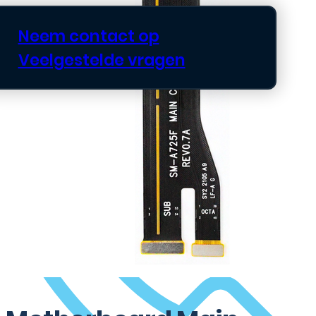
Neem contact op
Veelgestelde vragen