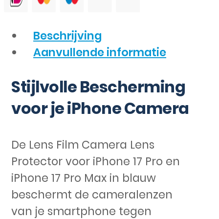
Beschrijving
Aanvullende informatie
Stijlvolle Bescherming
voor je iPhone Camera
De Lens Film Camera Lens
Protector voor iPhone 17 Pro en
iPhone 17 Pro Max in blauw
beschermt de cameralenzen
van je smartphone tegen