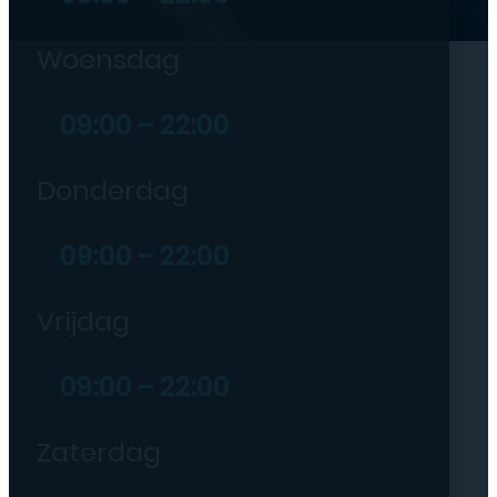
Woensdag
09:00 – 22:00
Donderdag
09:00 – 22:00
Vrijdag
09:00 – 22:00
Zaterdag