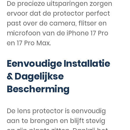
De precieze uitsparingen zorgen
ervoor dat de protector perfect
past over de camera, flitser en
microfoon van de iPhone 17 Pro
en 17 Pro Max.
Eenvoudige Installatie
& Dagelijkse
Bescherming
De lens protector is eenvoudig
aan te brengen en blijft stevig