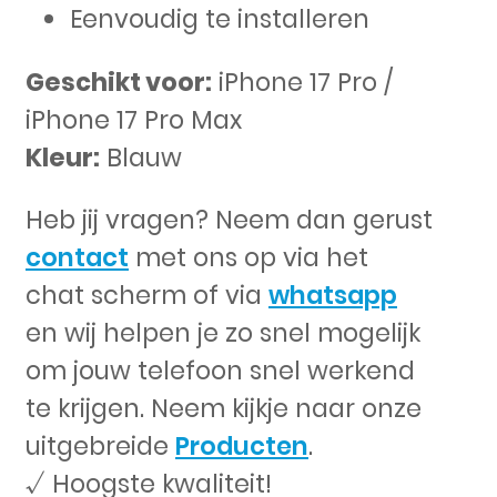
Eenvoudig te installeren
Geschikt voor:
iPhone 17 Pro /
iPhone 17 Pro Max
Kleur:
Blauw
Heb jij vragen? Neem dan gerust
contact
met ons op via het
chat scherm of via
whatsapp
en wij helpen je zo snel mogelijk
om jouw telefoon snel werkend
te krijgen. Neem kijkje naar onze
uitgebreide
Producten
.
√ Hoogste kwaliteit!