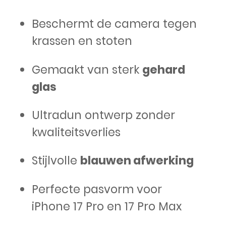
Beschermt de camera tegen
krassen en stoten
Gemaakt van sterk
gehard
glas
Ultradun ontwerp zonder
kwaliteitsverlies
Stijlvolle
blauwen afwerking
Perfecte pasvorm voor
iPhone 17 Pro en 17 Pro Max