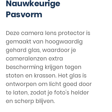
Nauwkeurige
Pasvorm
Deze camera lens protector is
gemaakt van hoogwaardig
gehard glas, waardoor je
cameralenzen extra
bescherming krijgen tegen
stoten en krassen. Het glas is
ontworpen om licht goed door
te laten, zodat je foto’s helder
en scherp blijven.