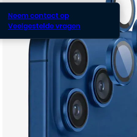
Neem contact op
Veelgestelde vragen