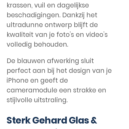
krassen, vuil en dagelijkse
beschadigingen. Dankzij het
ultradunne ontwerp blijft de
kwaliteit van je foto’s en video’s
volledig behouden.
De blauwen afwerking sluit
perfect aan bij het design van je
iPhone en geeft de
cameramodule een strakke en
stijlvolle uitstraling.
Sterk Gehard Glas &