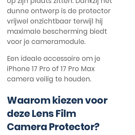
op zijn plaats zitten. Dankzij het
dunne ontwerp is de protector
vrijwel onzichtbaar terwijl hij
maximale bescherming biedt
voor je cameramodule.
Een ideale accessoire om je
iPhone 17 Pro of 17 Pro Max
camera veilig te houden.
Waarom kiezen voor
deze Lens Film
Camera Protector?