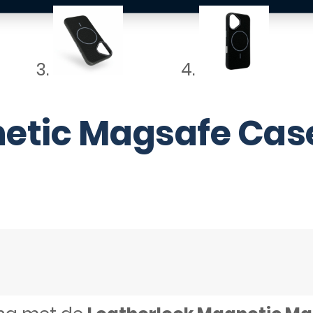
etic Magsafe Case