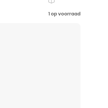
1 op voorraad