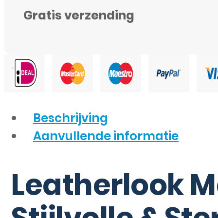
Gratis verzending
Beschrijving
Aanvullende informatie
Leatherlook 