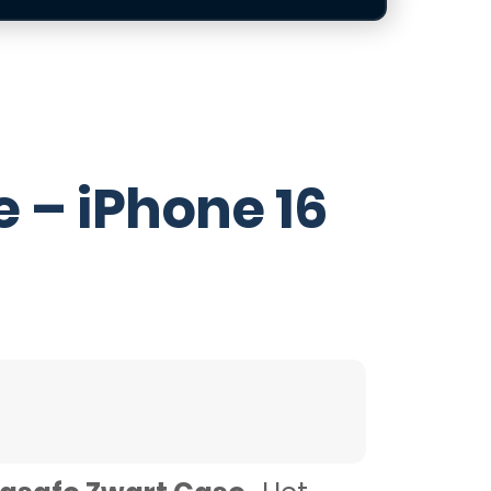
 – iPhone 16