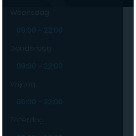
Woensdag
09:00 – 22:00
Donderdag
09:00 – 22:00
Vrijdag
09:00 – 22:00
Zaterdag