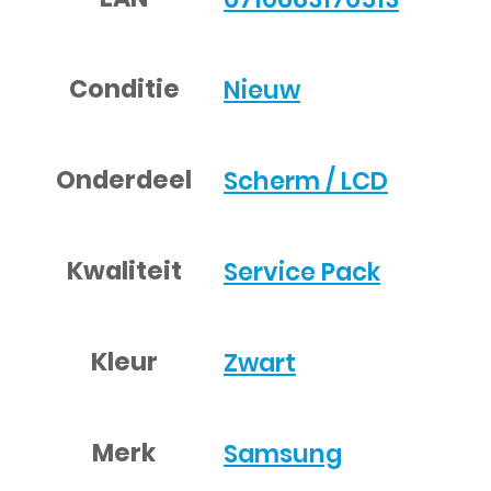
Conditie
Nieuw
Onderdeel
Scherm / LCD
Kwaliteit
Service Pack
Kleur
Zwart
Merk
Samsung