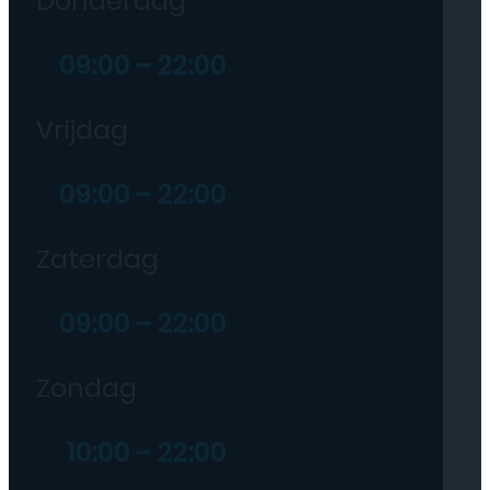
Donderdag
09:00 – 22:00
Vrijdag
09:00 – 22:00
Zaterdag
09:00 – 22:00
Zondag
10:00 – 22:00