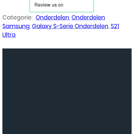
Categorie:
Onderdelen
,
Onderdelen
Samsung
,
Galaxy S-Serie Onderdelen
,
S21
Ultra