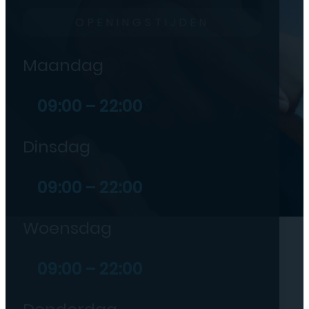
OPENINGSTIJDEN
Maandag
09:00 – 22:00
Dinsdag
09:00 – 22:00
Woensdag
09:00 – 22:00