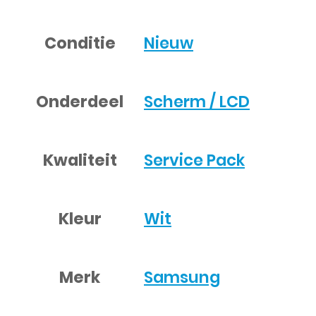
Conditie
Nieuw
Onderdeel
Scherm / LCD
Kwaliteit
Service Pack
Kleur
Wit
Merk
Samsung