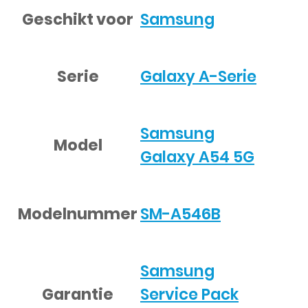
Geschikt voor
Samsung
Serie
Galaxy A-Serie
Samsung
Model
Galaxy A54 5G
Modelnummer
SM-A546B
Samsung
Garantie
Service Pack