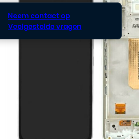
Neem contact op
Veelgestelde vragen