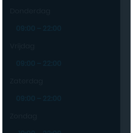
Donderdag
09:00 – 22:00
Vrijdag
09:00 – 22:00
Zaterdag
09:00 – 22:00
Zondag