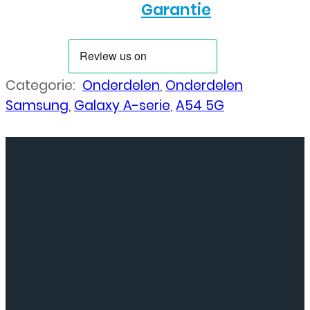
Garantie
Categorie:
Onderdelen
,
Onderdelen
Samsung
,
Galaxy A-serie
,
A54 5G