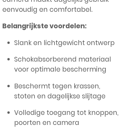
eenvoudig en comfortabel.
Belangrijkste voordelen:
Slank en lichtgewicht ontwerp
Schokabsorberend materiaal
voor optimale bescherming
Beschermt tegen krassen,
stoten en dagelijkse slijtage
Volledige toegang tot knoppen,
poorten en camera