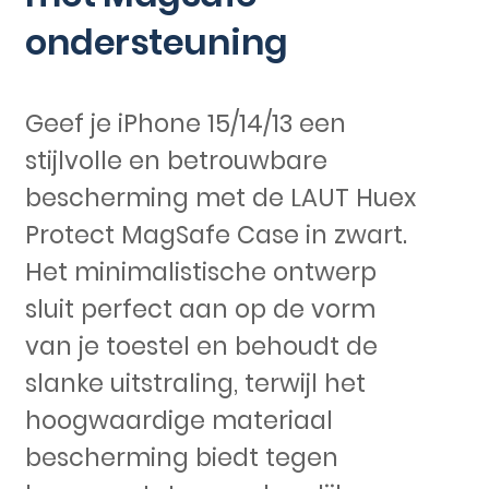
ondersteuning
Geef je iPhone 15/14/13 een
stijlvolle en betrouwbare
bescherming met de LAUT Huex
Protect MagSafe Case in zwart.
Het minimalistische ontwerp
sluit perfect aan op de vorm
van je toestel en behoudt de
slanke uitstraling, terwijl het
hoogwaardige materiaal
bescherming biedt tegen