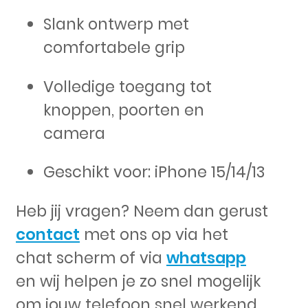
Slank ontwerp met
comfortabele grip
Volledige toegang tot
knoppen, poorten en
camera
Geschikt voor: iPhone 15/14/13
Heb jij vragen? Neem dan gerust
contact
met ons op via het
chat scherm of via
whatsapp
en wij helpen je zo snel mogelijk
om jouw telefoon snel werkend