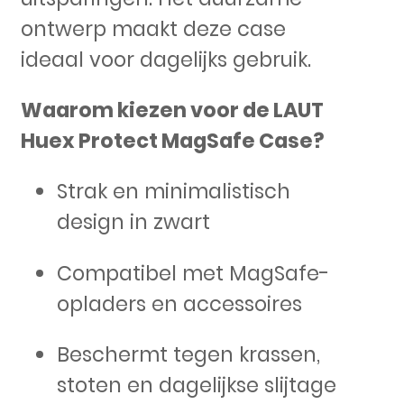
ontwerp maakt deze case
ideaal voor dagelijks gebruik.
Waarom kiezen voor de LAUT
Huex Protect MagSafe Case?
Strak en minimalistisch
design in zwart
Compatibel met MagSafe-
opladers en accessoires
Beschermt tegen krassen,
stoten en dagelijkse slijtage