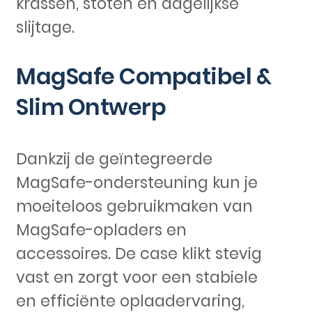
krassen, stoten en dagelijkse
slijtage.
MagSafe Compatibel &
Slim Ontwerp
Dankzij de geïntegreerde
MagSafe-ondersteuning kun je
moeiteloos gebruikmaken van
MagSafe-opladers en
accessoires. De case klikt stevig
vast en zorgt voor een stabiele
en efficiënte oplaadervaring,