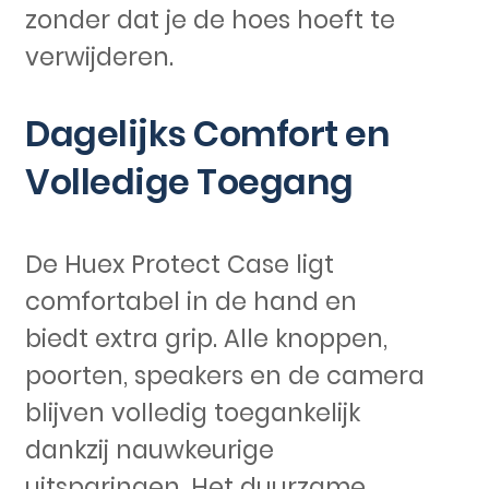
zonder dat je de hoes hoeft te
verwijderen.
Dagelijks Comfort en
Volledige Toegang
De Huex Protect Case ligt
comfortabel in de hand en
biedt extra grip. Alle knoppen,
poorten, speakers en de camera
blijven volledig toegankelijk
dankzij nauwkeurige
uitsparingen. Het duurzame