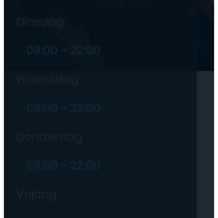
Dinsdag
09:00 – 22:00
Woensdag
09:00 – 22:00
Donderdag
09:00 – 22:00
Vrijdag