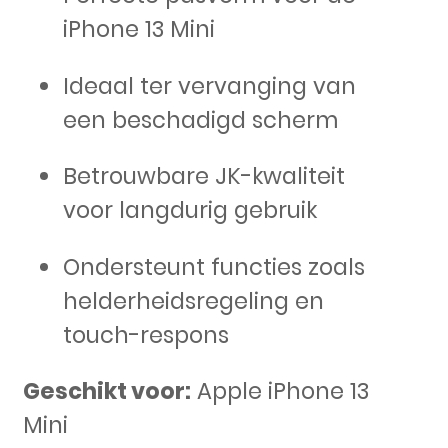
iPhone 13 Mini
Ideaal ter vervanging van
een beschadigd scherm
Betrouwbare JK-kwaliteit
voor langdurig gebruik
Ondersteunt functies zoals
helderheidsregeling en
touch-respons
Geschikt voor:
Apple iPhone 13
Mini