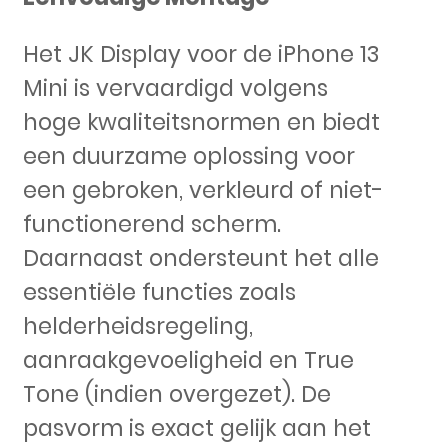
Het JK Display voor de iPhone 13
Mini is vervaardigd volgens
hoge kwaliteitsnormen en biedt
een duurzame oplossing voor
een gebroken, verkleurd of niet-
functionerend scherm.
Daarnaast ondersteunt het alle
essentiële functies zoals
helderheidsregeling,
aanraakgevoeligheid en True
Tone (indien overgezet). De
pasvorm is exact gelijk aan het