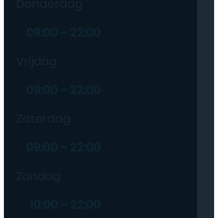
Donderdag
09:00 – 22:00
Vrijdag
09:00 – 22:00
Zaterdag
09:00 – 22:00
Zondag
10:00 – 22:00