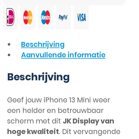
Beschrijving
Aanvullende informatie
Beschrijving
Geef jouw iPhone 13 Mini weer
een helder en betrouwbaar
scherm met dit
JK Display van
hoge kwaliteit
. Dit vervangende