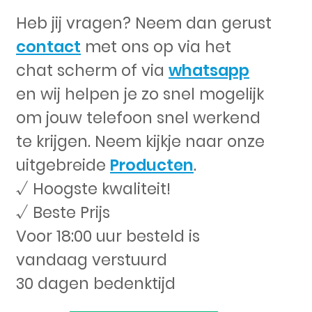
Heb jij vragen? Neem dan gerust
contact
met ons op via het
chat scherm of via
whatsapp
en wij helpen je zo snel mogelijk
om jouw telefoon snel werkend
te krijgen. Neem kijkje naar onze
uitgebreide
Producten
.
√ Hoogste kwaliteit!
√ Beste Prijs
Voor 18:00 uur besteld is
vandaag verstuurd
30 dagen bedenktijd