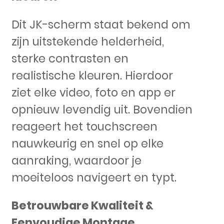
Dit JK-scherm staat bekend om
zijn uitstekende helderheid,
sterke contrasten en
realistische kleuren. Hierdoor
ziet elke video, foto en app er
opnieuw levendig uit. Bovendien
reageert het touchscreen
nauwkeurig en snel op elke
aanraking, waardoor je
moeiteloos navigeert en typt.
Betrouwbare Kwaliteit &
Eenvoudige Montage