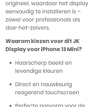
origineel, waardoor het display
eenvoudig te installeren is –
zowel voor professionals als
doe-het-zelvers.
Waarom kiezen voor dit JK
Display voor iPhone 13 Mini?
Haarscherp beeld en
levendige kleuren
Direct en nauwkeurig
reagerend touchscreen
Perfecte pasvorm voor de