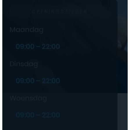
OPENINGSTIJDEN
Maandag
09:00 – 22:00
Dinsdag
09:00 – 22:00
Woensdag
09:00 – 22:00