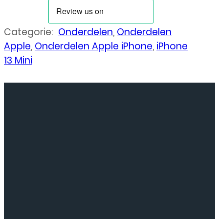
Categorie:
Onderdelen
,
Onderdelen
Apple
,
Onderdelen Apple iPhone
,
iPhone
13 Mini