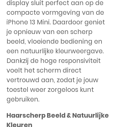
display sluit perfect aan op de
compacte vormgeving van de
iPhone 13 Mini. Daardoor geniet
je opnieuw van een scherp
beeld, vloeiende bediening en
een natuurlijke kleurweergave.
Dankzij de hoge responsiviteit
voelt het scherm direct
vertrouwd aan, zodat je jouw
toestel weer zorgeloos kunt
gebruiken.
Haarscherp Beeld & Natuurlijke
Kleuren