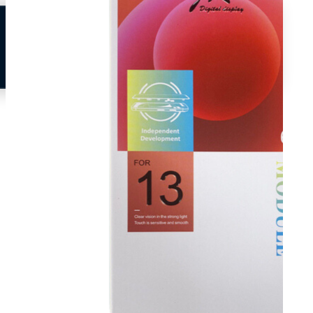
Neem contact op
Veelgestelde vragen