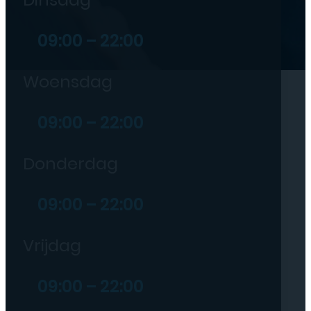
09:00 – 22:00
Woensdag
09:00 – 22:00
Donderdag
09:00 – 22:00
Vrijdag
09:00 – 22:00