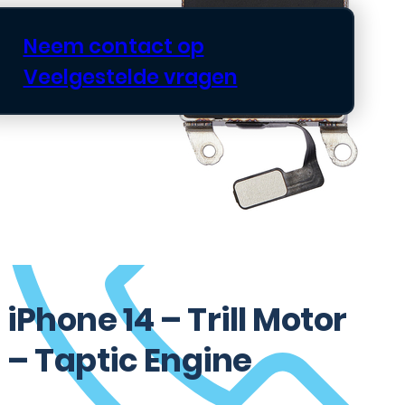
Neem contact op
Veelgestelde vragen
iPhone 14 – Trill Motor
– Taptic Engine