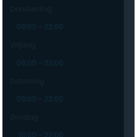
Donderdag
09:00 – 22:00
Vrijdag
09:00 – 22:00
Zaterdag
09:00 – 22:00
Zondag
10:00 – 22:00