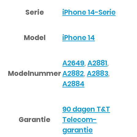
Serie
iPhone 14-Serie
Model
iPhone 14
A2649
,
A2881
,
Modelnummer
A2882
,
A2883
,
A2884
90 dagen T&T
Garantie
Telecom-
garantie