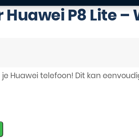
 Huawei P8 Lite – 
 je Huawei telefoon! Dit kan eenvoud