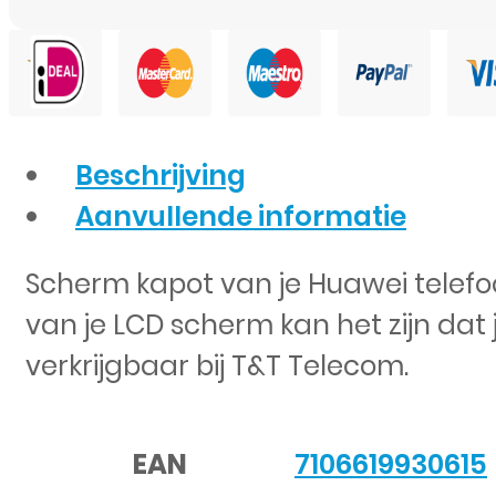
Beschrijving
Aanvullende informatie
Scherm kapot van je Huawei telefo
van je LCD scherm kan het zijn dat
verkrijgbaar bij T&T Telecom.
EAN
7106619930615