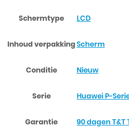
Schermtype
LCD
Inhoud verpakking
Scherm
Conditie
Nieuw
Serie
Huawei P-Seri
Garantie
90 dagen T&T 