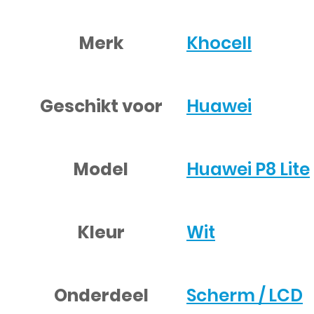
Merk
Khocell
Geschikt voor
Huawei
Model
Huawei P8 Lite
Kleur
Wit
Onderdeel
Scherm / LCD