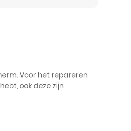
herm. Voor het repareren
hebt, ook deze zijn