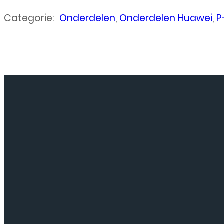
Categorie:
Onderdelen
,
Onderdelen Huawei
,
P