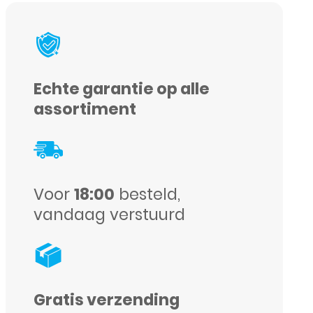
Echte garantie op alle
assortiment
Voor
18:00
besteld,
vandaag verstuurd
Gratis verzending