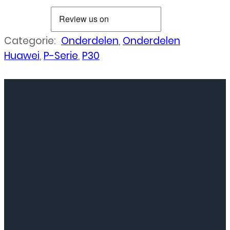
Categorie:
Onderdelen
,
Onderdelen
Huawei
,
P-Serie
,
P30