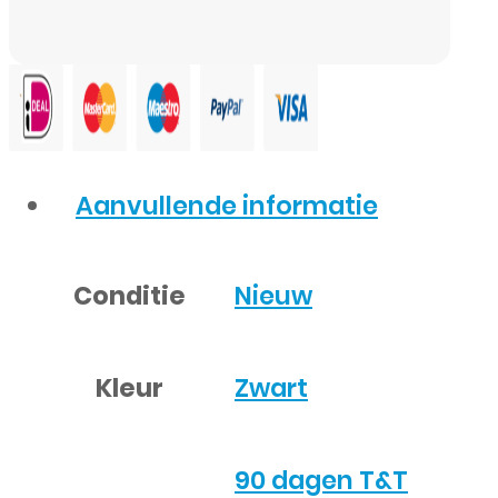
Aanvullende informatie
Conditie
Nieuw
Kleur
Zwart
90 dagen T&T