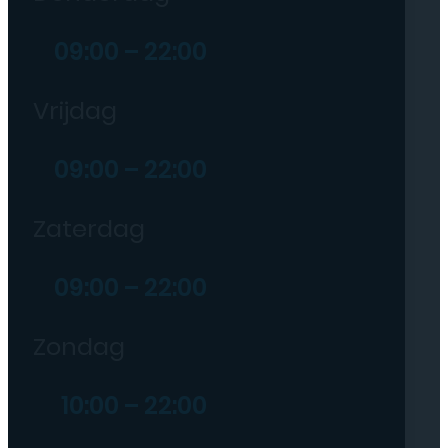
09:00 – 22:00
Vrijdag
09:00 – 22:00
Zaterdag
09:00 – 22:00
Zondag
10:00 – 22:00