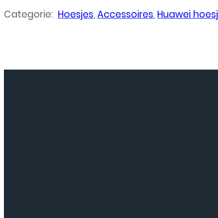
Categorie:
Hoesjes
,
Accessoires
,
Huawei hoes