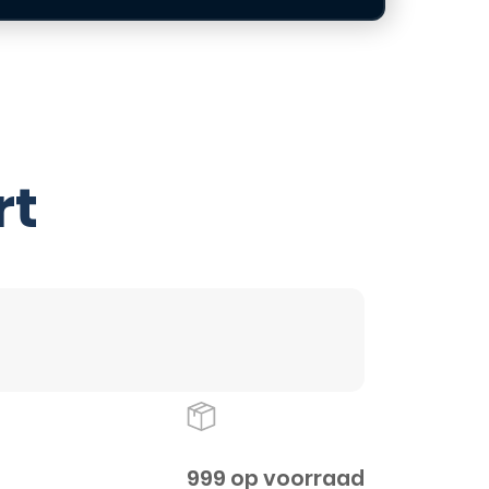
rt
999 op voorraad