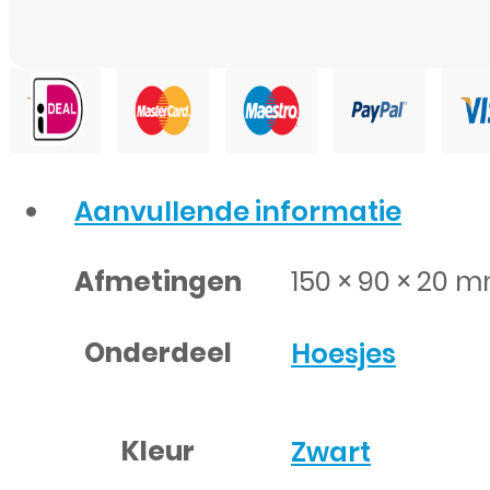
Aanvullende informatie
Afmetingen
150 × 90 × 20 
Onderdeel
Hoesjes
Kleur
Zwart