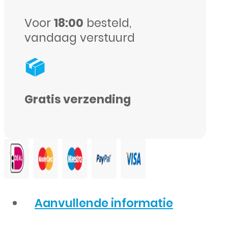
Voor
18:00
besteld,
vandaag verstuurd
Gratis verzending
Aanvullende informatie