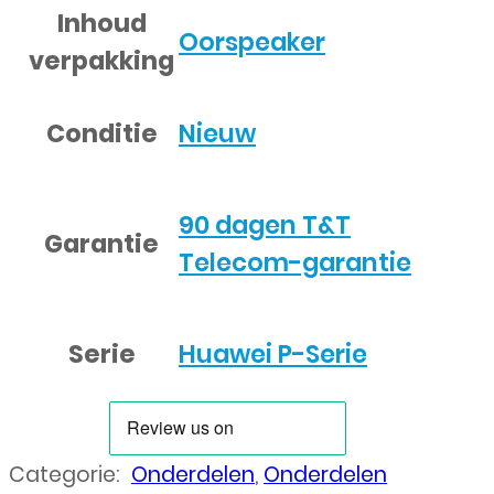
Inhoud
Oorspeaker
verpakking
Conditie
Nieuw
90 dagen T&T
Garantie
Telecom-garantie
Serie
Huawei P-Serie
Categorie:
Onderdelen
,
Onderdelen