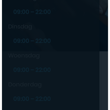
09:00 – 22:00
Dinsdag
09:00 – 22:00
Woensdag
09:00 – 22:00
Donderdag
09:00 – 22:00