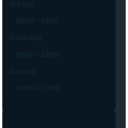
Vrijdag
09:00 – 22:00
Zaterdag
09:00 – 22:00
Zondag
10:00 – 22:00