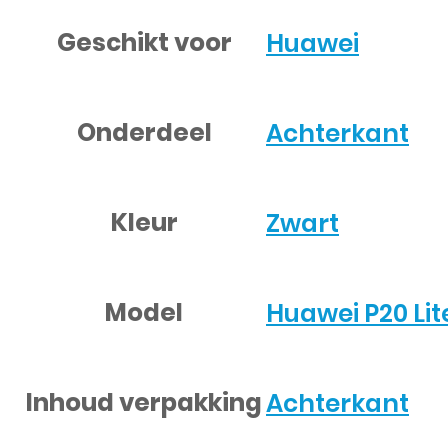
Geschikt voor
Huawei
Onderdeel
Achterkant
Kleur
Zwart
Model
Huawei P20 Lit
Inhoud verpakking
Achterkant