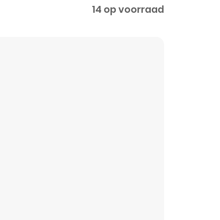
14 op voorraad