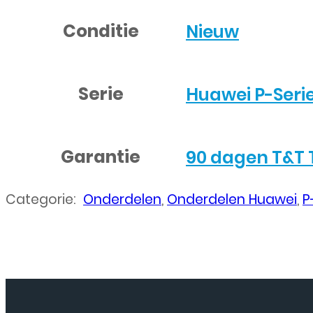
Conditie
Nieuw
Serie
Huawei P-Seri
Garantie
90 dagen T&T 
Categorie:
Onderdelen
,
Onderdelen Huawei
,
P