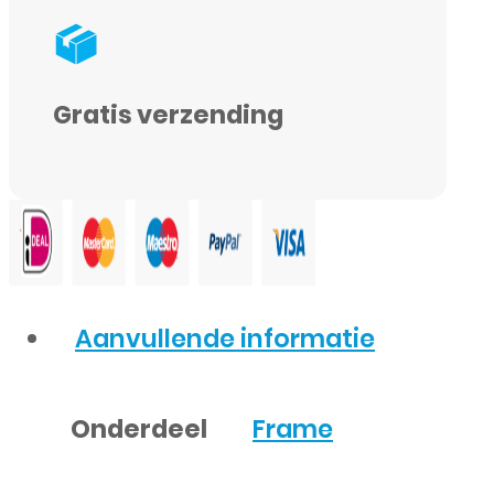
Gratis verzending
Aanvullende informatie
Onderdeel
Frame