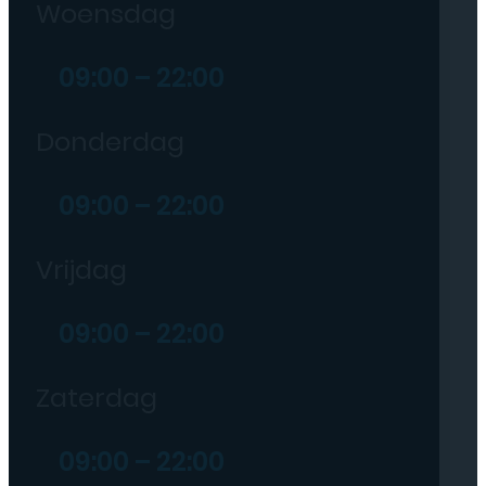
Woensdag
09:00 – 22:00
Donderdag
09:00 – 22:00
Vrijdag
09:00 – 22:00
Zaterdag
09:00 – 22:00