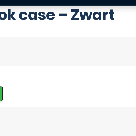
ok case – Zwart