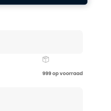
999 op voorraad