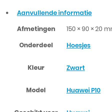
Aanvullende informatie
Afmetingen
150 × 90 × 20 
Onderdeel
Hoesjes
Kleur
Zwart
Model
Huawei P10