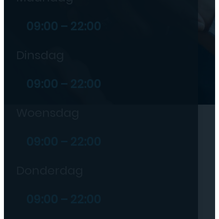
09:00 – 22:00
Dinsdag
09:00 – 22:00
Woensdag
09:00 – 22:00
Donderdag
09:00 – 22:00