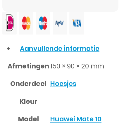
Aanvullende informatie
Afmetingen
150 × 90 × 20 mm
Onderdeel
Hoesjes
Kleur
Model
Huawei Mate 10