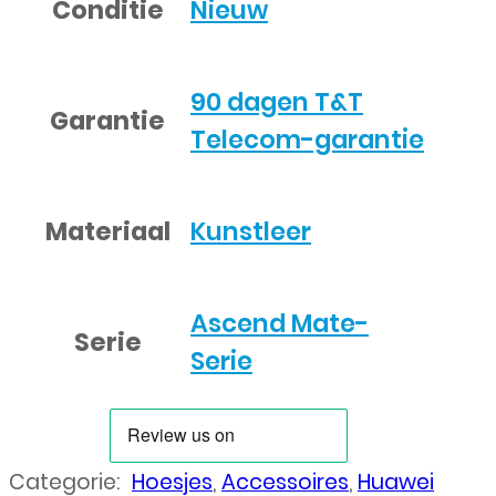
Conditie
Nieuw
90 dagen T&T
Garantie
Telecom-garantie
Materiaal
Kunstleer
Ascend Mate-
Serie
Serie
Categorie:
Hoesjes
,
Accessoires
,
Huawei