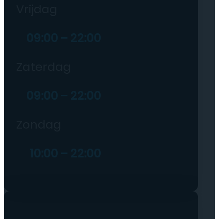
Vrijdag
09:00 – 22:00
Zaterdag
09:00 – 22:00
Zondag
10:00 – 22:00