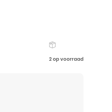
2 op voorraad