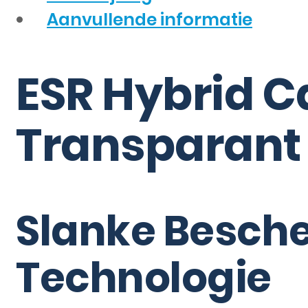
Aanvullende informatie
ESR Hybrid Ca
Transparant
Slanke Besch
Technologie