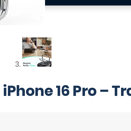
 iPhone 16 Pro – T