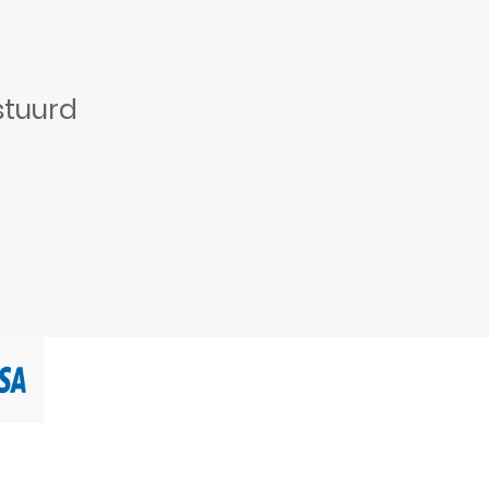
stuurd