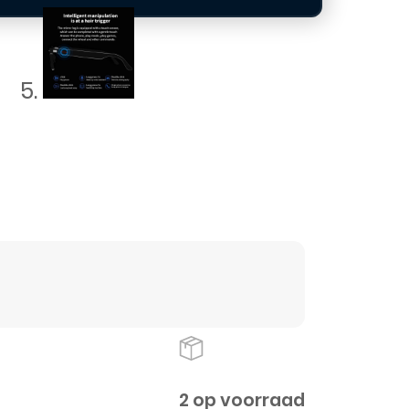
2 op voorraad