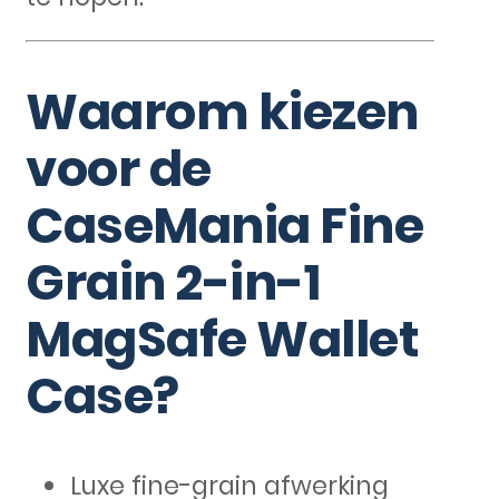
Waarom kiezen
voor de
CaseMania Fine
Grain 2-in-1
MagSafe Wallet
Case?
Luxe fine-grain afwerking