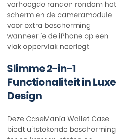
verhoogde randen rondom het
scherm en de cameramodule
voor extra bescherming
wanneer je de iPhone op een
vlak oppervlak neerlegt.
Slimme 2-in-1
Functionaliteit in Luxe
Design
Deze CaseMania Wallet Case
biedt uitstekende bescherming