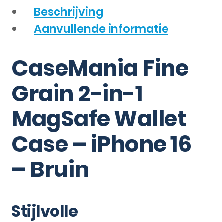
Beschrijving
Aanvullende informatie
CaseMania Fine
Grain 2-in-1
MagSafe Wallet
Case – iPhone 16
– Bruin
Stijlvolle