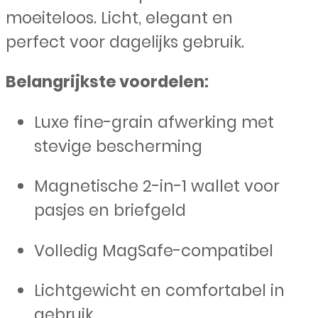
moeiteloos. Licht, elegant en
perfect voor dagelijks gebruik.
Belangrijkste voordelen:
Luxe fine-grain afwerking met
stevige bescherming
Magnetische 2-in-1 wallet voor
pasjes en briefgeld
Volledig MagSafe-compatibel
Lichtgewicht en comfortabel in
gebruik