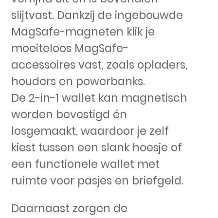
slijtvast. Dankzij de ingebouwde
MagSafe-magneten klik je
moeiteloos MagSafe-
accessoires vast, zoals opladers,
houders en powerbanks.
De 2-in-1 wallet kan magnetisch
worden bevestigd én
losgemaakt, waardoor je zelf
kiest tussen een slank hoesje of
een functionele wallet met
ruimte voor pasjes en briefgeld.
Daarnaast zorgen de