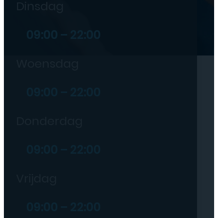
Dinsdag
09:00 – 22:00
Woensdag
09:00 – 22:00
Donderdag
09:00 – 22:00
Vrijdag
09:00 – 22:00