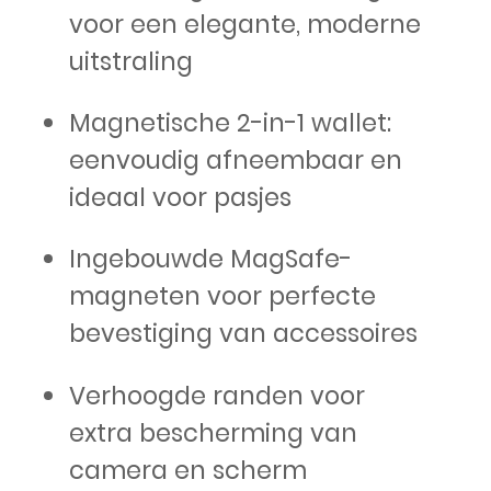
voor een elegante, moderne
uitstraling
Magnetische 2-in-1 wallet:
eenvoudig afneembaar en
ideaal voor pasjes
Ingebouwde MagSafe-
magneten voor perfecte
bevestiging van accessoires
Verhoogde randen voor
extra bescherming van
camera en scherm