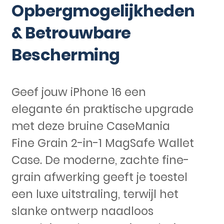
Opbergmogelijkheden
& Betrouwbare
Bescherming
Geef jouw iPhone 16 een
elegante én praktische upgrade
met deze bruine CaseMania
Fine Grain 2-in-1 MagSafe Wallet
Case. De moderne, zachte fine-
grain afwerking geeft je toestel
een luxe uitstraling, terwijl het
slanke ontwerp naadloos