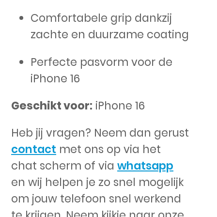
Comfortabele grip dankzij
zachte en duurzame coating
Perfecte pasvorm voor de
iPhone 16
Geschikt voor:
iPhone 16
Heb jij vragen? Neem dan gerust
contact
met ons op via het
chat scherm of via
whatsapp
en wij helpen je zo snel mogelijk
om jouw telefoon snel werkend
te krijgen. Neem kijkje naar onze