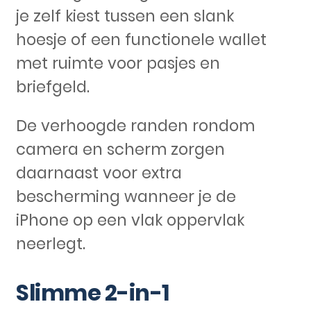
je zelf kiest tussen een slank
hoesje of een functionele wallet
met ruimte voor pasjes en
briefgeld.
De verhoogde randen rondom
camera en scherm zorgen
daarnaast voor extra
bescherming wanneer je de
iPhone op een vlak oppervlak
neerlegt.
Slimme 2-in-1