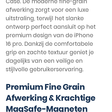
Case. De moderne fine-grain
afwerking zorgt voor een luxe
uitstraling, terwijl het slanke
ontwerp perfect aansluit op het
premium design van de iPhone
16 pro. Dankzij de comfortabele
grip en zachte textuur geniet je
dagelijks van een veilige en
stijlvolle gebruikerservaring.
Premium Fine Grain
Afwerking & Krachtige
MagSafe-Magneten