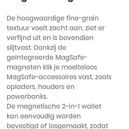
De hoogwaardige fine-grain
textuur voelt zacht aan, ziet er
verfijnd uit en is bovendien
slijtvast. Dankzij de
geïntegreerde MagSafe-
magneten klik je moeiteloos
MagSafe-accessoires vast, zoals
opladers, houders en
powerbanks.
De magnetische 2-in-1 wallet
kan eenvoudig worden
bevestigd of losgemaakt, zodat