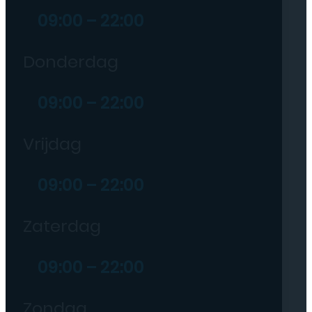
09:00 – 22:00
Donderdag
09:00 – 22:00
Vrijdag
09:00 – 22:00
Zaterdag
09:00 – 22:00
Zondag