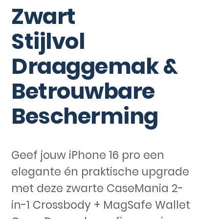
Zwart
Stijlvol
Draaggemak &
Betrouwbare
Bescherming
Geef jouw iPhone 16 pro een
elegante én praktische upgrade
met deze zwarte CaseMania 2-
in-1 Crossbody + MagSafe Wallet