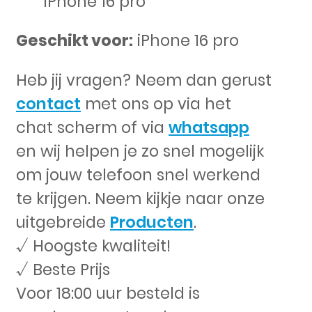
iPhone 16 pro
Geschikt voor:
iPhone 16 pro
Heb jij vragen? Neem dan gerust
contact
met ons op via het
chat scherm of via
whatsapp
en wij helpen je zo snel mogelijk
om jouw telefoon snel werkend
te krijgen. Neem kijkje naar onze
uitgebreide
Producten
.
√ Hoogste kwaliteit!
√ Beste Prijs
Voor 18:00 uur besteld is