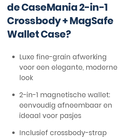
de CaseMania 2-in-1
Crossbody + MagSafe
Wallet Case?
Luxe fine-grain afwerking
voor een elegante, moderne
look
2-in-1 magnetische wallet:
eenvoudig afneembaar en
ideaal voor pasjes
Inclusief crossbody-strap