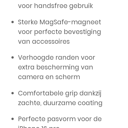
voor handsfree gebruik
Sterke MagSafe-magneet
voor perfecte bevestiging
van accessoires
Verhoogde randen voor
extra bescherming van
camera en scherm
Comfortabele grip dankzij
zachte, duurzame coating
Perfecte pasvorm voor de