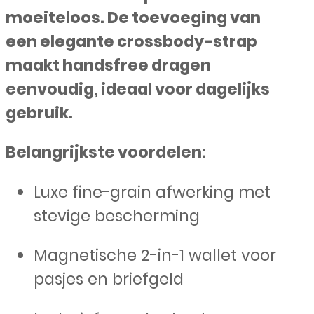
moeiteloos. De toevoeging van
een elegante crossbody-strap
maakt handsfree dragen
eenvoudig, ideaal voor dagelijks
gebruik.
Belangrijkste voordelen:
Luxe fine-grain afwerking met
stevige bescherming
Magnetische 2-in-1 wallet voor
pasjes en briefgeld