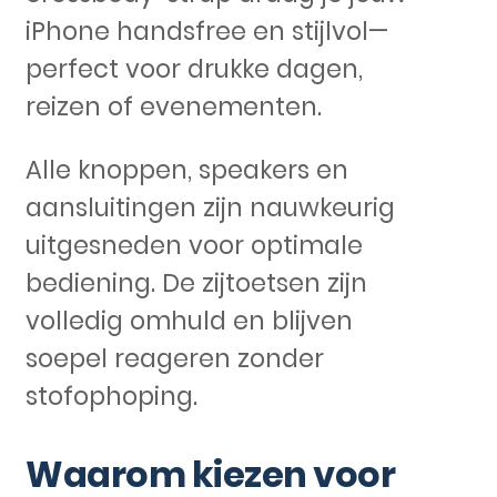
iPhone handsfree en stijlvol—
perfect voor drukke dagen,
reizen of evenementen.
Alle knoppen, speakers en
aansluitingen zijn nauwkeurig
uitgesneden voor optimale
bediening. De zijtoetsen zijn
volledig omhuld en blijven
soepel reageren zonder
stofophoping.
Waarom kiezen voor