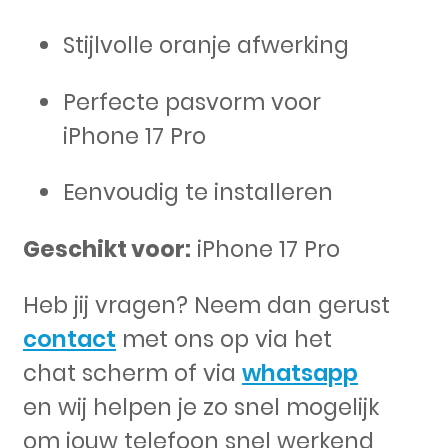
Stijlvolle oranje afwerking
Perfecte pasvorm voor
iPhone 17 Pro
Eenvoudig te installeren
Geschikt voor:
iPhone 17 Pro
Heb jij vragen? Neem dan gerust
contact
met ons op via het
chat scherm of via
whatsapp
en wij helpen je zo snel mogelijk
om jouw telefoon snel werkend