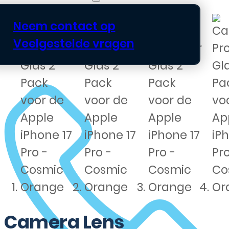
Neem contact op
Veelgestelde vragen
Camera Lens