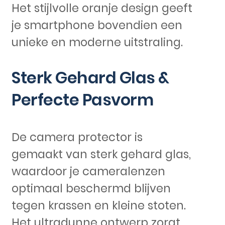
Het stijlvolle oranje design geeft
je smartphone bovendien een
unieke en moderne uitstraling.
Sterk Gehard Glas &
Perfecte Pasvorm
De camera protector is
gemaakt van sterk gehard glas,
waardoor je cameralenzen
optimaal beschermd blijven
tegen krassen en kleine stoten.
Het ultradunne ontwerp zorgt