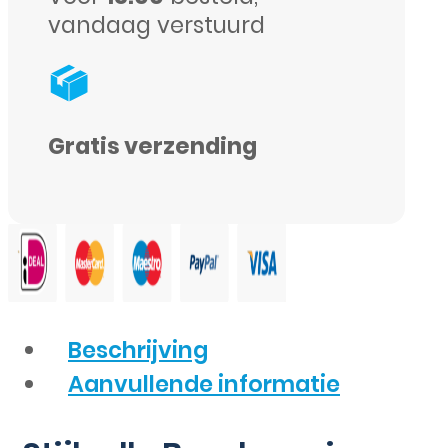
vandaag verstuurd
Gratis verzending
Beschrijving
Aanvullende informatie