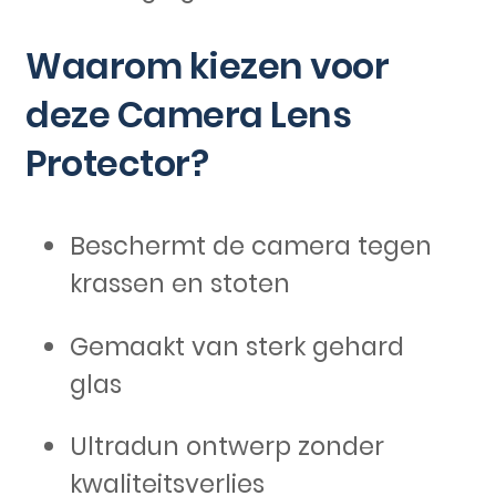
Waarom kiezen voor
deze Camera Lens
Protector?
Beschermt de camera tegen
krassen en stoten
Gemaakt van sterk gehard
glas
Ultradun ontwerp zonder
kwaliteitsverlies