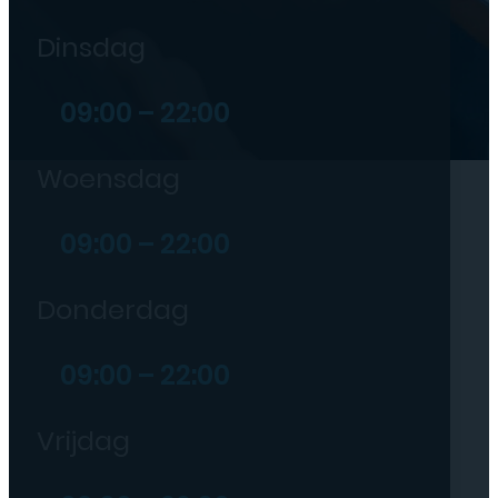
Dinsdag
09:00 – 22:00
Woensdag
09:00 – 22:00
Donderdag
09:00 – 22:00
Vrijdag