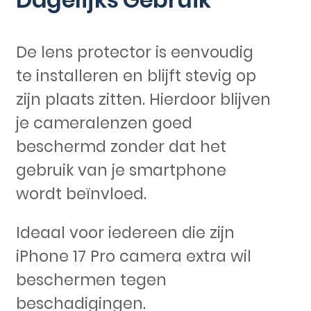
De lens protector is eenvoudig
te installeren en blijft stevig op
zijn plaats zitten. Hierdoor blijven
je cameralenzen goed
beschermd zonder dat het
gebruik van je smartphone
wordt beïnvloed.
Ideaal voor iedereen die zijn
iPhone 17 Pro camera extra wil
beschermen tegen
beschadigingen.