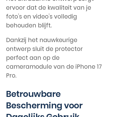
ervoor dat de kwaliteit van je
foto’s en video’s volledig
behouden blijft.
Dankzij het nauwkeurige
ontwerp sluit de protector
perfect aan op de
cameramodule van de iPhone 17
Pro.
Betrouwbare
Bescherming voor
Dagelijks Gebruik