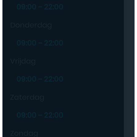
09:00 – 22:00
Donderdag
09:00 – 22:00
Vrijdag
09:00 – 22:00
Zaterdag
09:00 – 22:00
Zondag