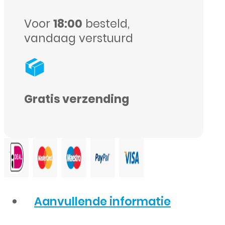
Voor
18:00
besteld,
vandaag verstuurd
Gratis verzending
Aanvullende informatie