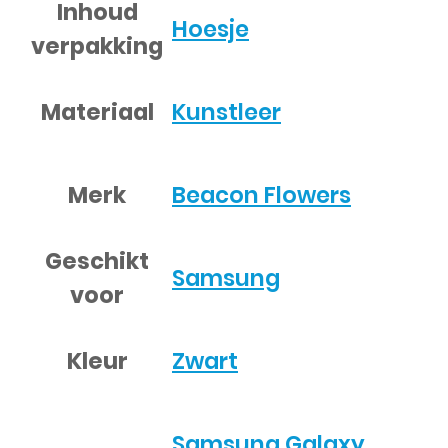
Inhoud
Hoesje
verpakking
Materiaal
Kunstleer
Merk
Beacon Flowers
Geschikt
Samsung
voor
Kleur
Zwart
Samsung Galaxy