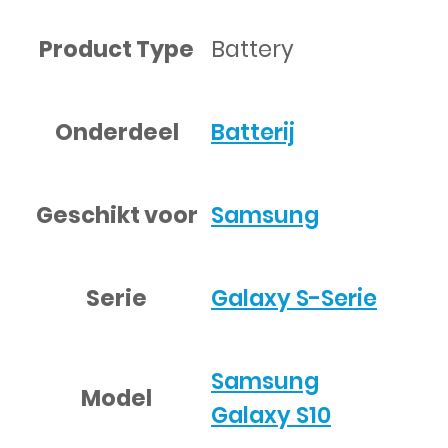
Product Type
Battery
Onderdeel
Batterij
Geschikt voor
Samsung
Serie
Galaxy S-Serie
Samsung
Model
Galaxy S10