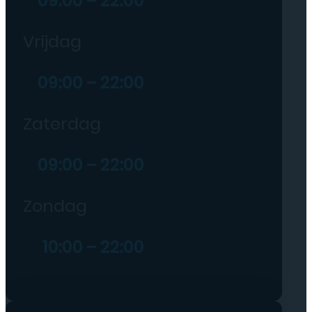
09:00 – 22:00
Vrijdag
09:00 – 22:00
Zaterdag
09:00 – 22:00
Zondag
10:00 – 22:00