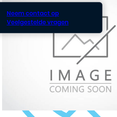
Neem contact op
Veelgestelde vragen