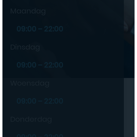
Maandag
09:00 – 22:00
Dinsdag
09:00 – 22:00
Woensdag
09:00 – 22:00
Donderdag