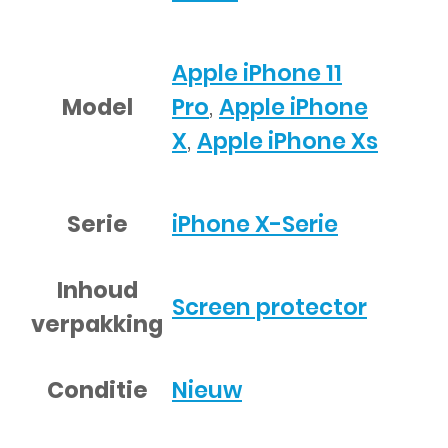
Apple iPhone 11
Model
Pro
,
Apple iPhone
X
,
Apple iPhone Xs
Serie
iPhone X-Serie
Inhoud
Screen protector
verpakking
Conditie
Nieuw