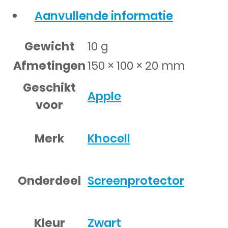
Aanvullende informatie
Gewicht
10 g
Afmetingen
150 × 100 × 20 mm
Geschikt
Apple
voor
Merk
Khocell
Onderdeel
Screenprotector
Kleur
Zwart