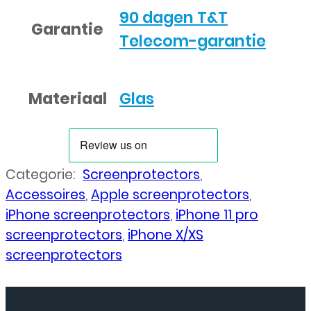
90 dagen T&T
Garantie
Telecom-garantie
Materiaal
Glas
Categorie:
Screenprotectors
,
Accessoires
,
Apple screenprotectors
,
iPhone screenprotectors
,
iPhone 11 pro
screenprotectors
,
iPhone X/XS
screenprotectors