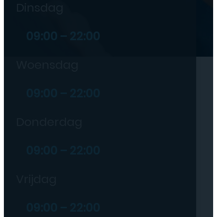
Dinsdag
09:00 – 22:00
Woensdag
09:00 – 22:00
Donderdag
09:00 – 22:00
Vrijdag
09:00 – 22:00