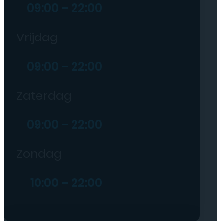
09:00 – 22:00
Vrijdag
09:00 – 22:00
Zaterdag
09:00 – 22:00
Zondag
10:00 – 22:00