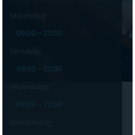
Maandag
09:00 – 22:00
Dinsdag
09:00 – 22:00
Woensdag
09:00 – 22:00
Donderdag