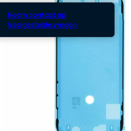
Neem contact op
Veelgestelde vragen