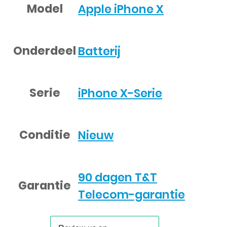
Model
Apple iPhone X
Onderdeel
Batterij
Serie
iPhone X-Serie
Conditie
Nieuw
90 dagen T&T
Garantie
Telecom-garantie