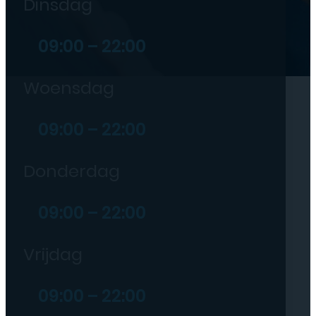
Dinsdag
09:00 – 22:00
Woensdag
09:00 – 22:00
Donderdag
09:00 – 22:00
Vrijdag
09:00 – 22:00