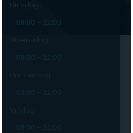
Dinsdag
09:00 – 22:00
Woensdag
09:00 – 22:00
Donderdag
09:00 – 22:00
Vrijdag
09:00 – 22:00