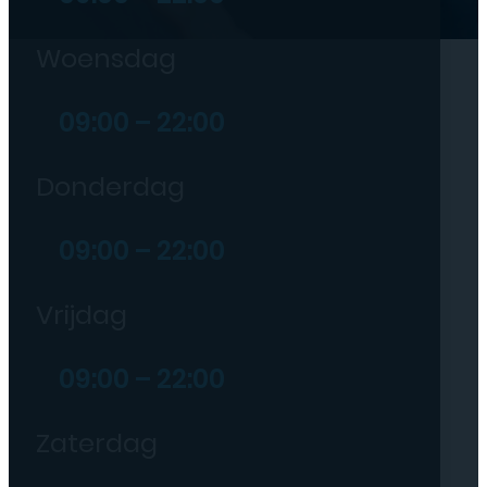
Woensdag
09:00 – 22:00
Donderdag
09:00 – 22:00
Vrijdag
09:00 – 22:00
Zaterdag