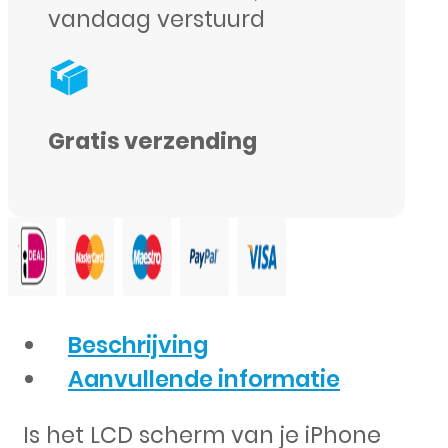
vandaag verstuurd
Gratis verzending
Beschrijving
Aanvullende informatie
Is het LCD scherm van je iPhone