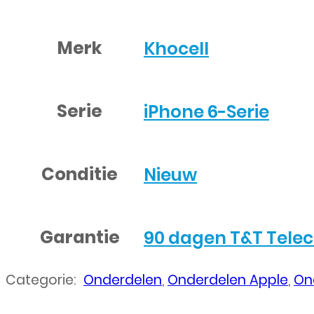
Merk
Khocell
Serie
iPhone 6-Serie
Conditie
Nieuw
Garantie
90 dagen T&T Tele
Categorie:
Onderdelen
,
Onderdelen Apple
,
On