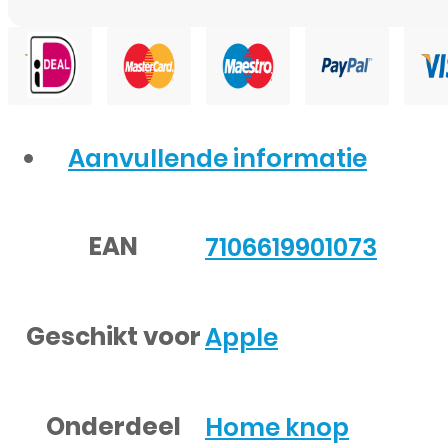
Aanvullende informatie
EAN
7106619901073
Geschikt voor
Apple
Onderdeel
Home knop