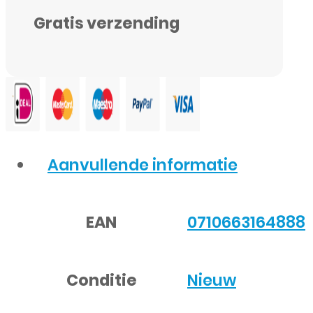
Gratis verzending
Aanvullende informatie
EAN
0710663164888
Conditie
Nieuw