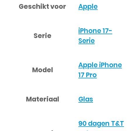
Geschikt voor
Apple
iPhone 17-
Serie
Serie
Apple iPhone
Model
17 Pro
Materiaal
Glas
90 dagen T&T