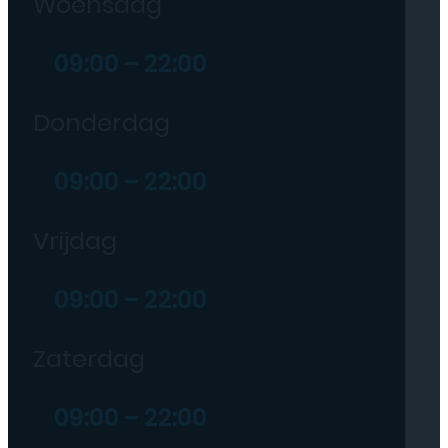
Woensdag
09:00 – 22:00
Donderdag
09:00 – 22:00
Vrijdag
09:00 – 22:00
Zaterdag
09:00 – 22:00