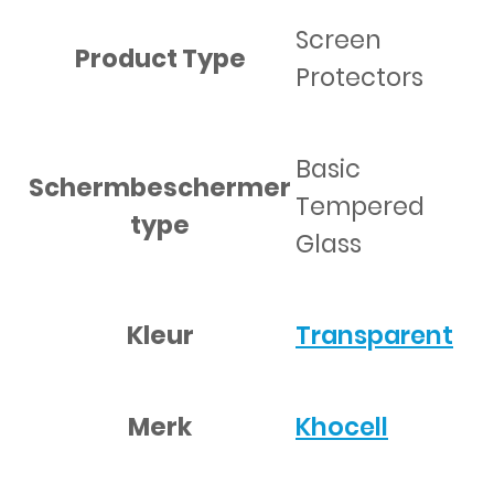
Screen
Product Type
Protectors
Basic
Schermbeschermer
Tempered
type
Glass
Kleur
Transparent
Merk
Khocell