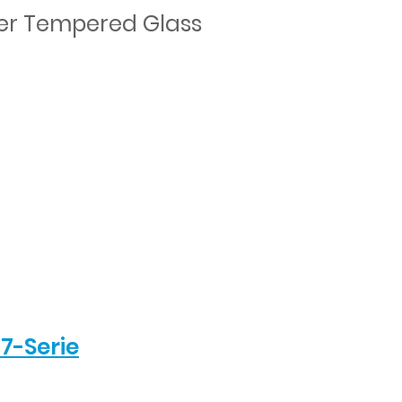
ver Tempered Glass
17-Serie