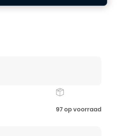
97 op voorraad