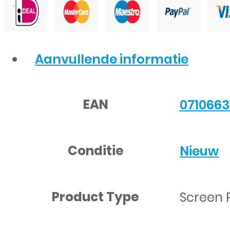
Aanvullende informatie
EAN
0710663
Conditie
Nieuw
Product Type
Screen 