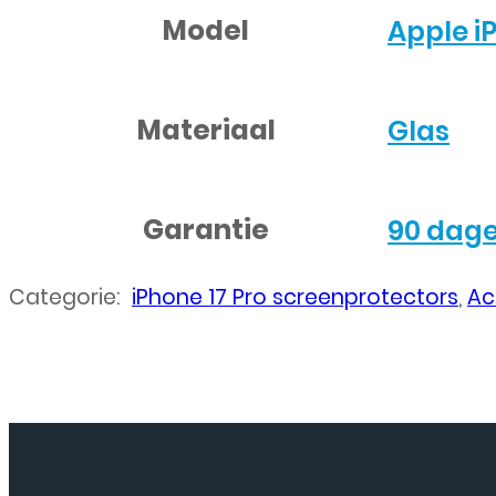
Model
Apple i
Materiaal
Glas
Garantie
90 dage
Categorie:
iPhone 17 Pro screenprotectors
,
Ac