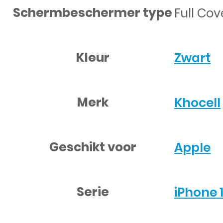
Schermbeschermer type
Full Co
Kleur
Zwart
Merk
Khocell
Geschikt voor
Apple
Serie
iPhone 