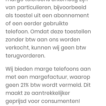
van particulieren, bijvoorbeeld
als toestel uit een abonnement
of een eerder gebruikte
telefoon. Omdat deze toestellen
zonder btw aan ons worden
verkocht, kunnen wij geen btw
terugvorderen.
Wij bieden marge telefoons aan
met een margefactuur, waarop
geen 21% btw wordt vermeld. Dit
maakt ze aantrekkelijker
geprijsd voor consumenten!