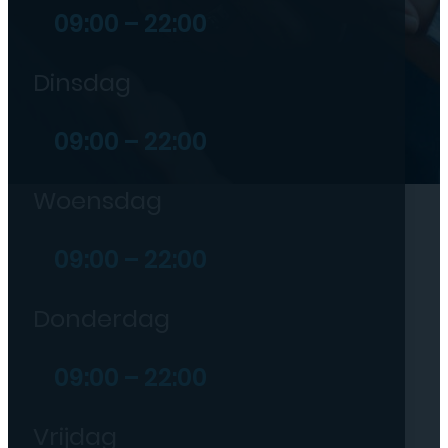
09:00 – 22:00
Dinsdag
09:00 – 22:00
Woensdag
09:00 – 22:00
Donderdag
09:00 – 22:00
Vrijdag