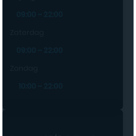
09:00 – 22:00
Zaterdag
09:00 – 22:00
Zondag
10:00 – 22:00