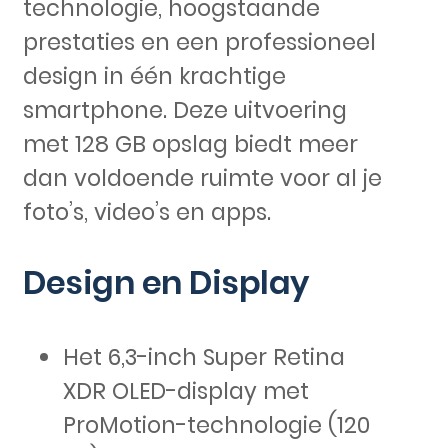
technologie, hoogstaande
prestaties en een professioneel
design in één krachtige
smartphone. Deze uitvoering
met 128 GB opslag biedt meer
dan voldoende ruimte voor al je
foto’s, video’s en apps.
Design en Display
Het 6,3-inch Super Retina
XDR OLED-display met
ProMotion-technologie (120