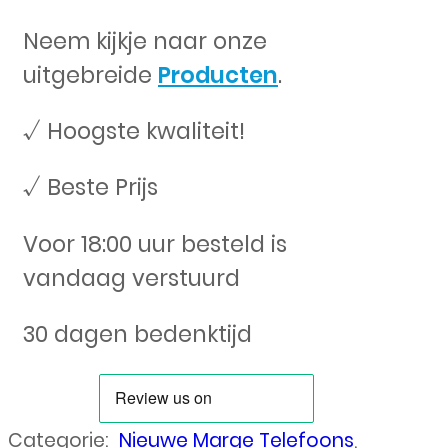
Neem kijkje naar onze
uitgebreide
Producten
.
√ Hoogste kwaliteit!
√ Beste Prijs
Voor 18:00 uur besteld is
vandaag verstuurd
30 dagen bedenktijd
Categorie:
Nieuwe Marge Telefoons
,