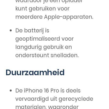
waardoor je één oplader
kunt gebruiken voor
meerdere Apple-apparaten.
De batterij is
geoptimaliseerd voor
langdurig gebruik en
ondersteunt snelladen.
Duurzaamheid
De iPhone 16 Pro is deels
vervaardigd uit gerecyclede
materialen, waaronder