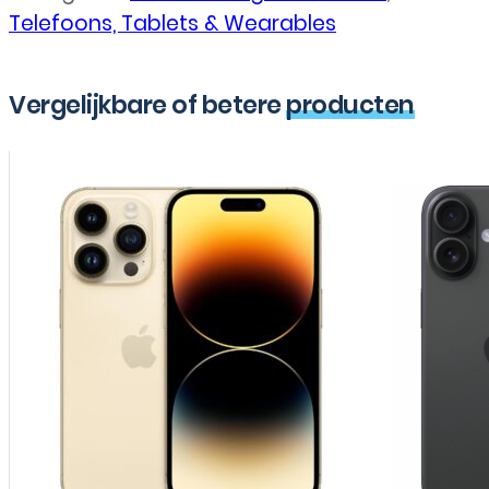
Telefoons, Tablets & Wearables
Vergelijkbare of betere
producten