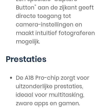
Button” aan de zijkant geeft
directe toegang tot
camera-instellingen en
maakt intuïtief fotograferen
mogelijk.
Prestaties
De A18 Pro-chip zorgt voor
uitzonderlijke prestaties,
ideaal voor multitasking,
zware apps en gamen.