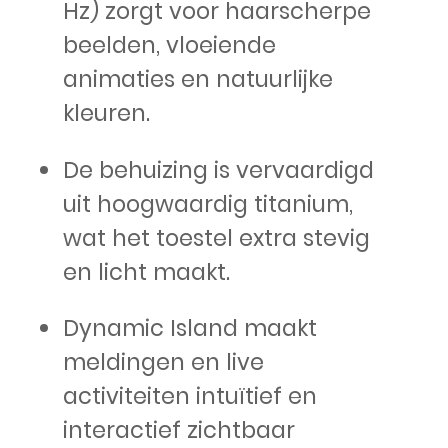
Hz) zorgt voor haarscherpe
beelden, vloeiende
animaties en natuurlijke
kleuren.
De behuizing is vervaardigd
uit hoogwaardig titanium,
wat het toestel extra stevig
en licht maakt.
Dynamic Island maakt
meldingen en live
activiteiten intuïtief en
interactief zichtbaar