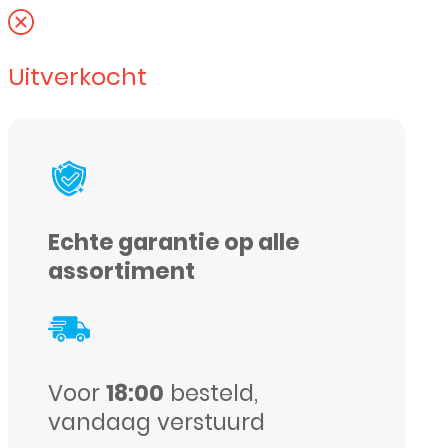
Uitverkocht
Echte garantie op alle
assortiment
Voor
18:00
besteld,
vandaag verstuurd