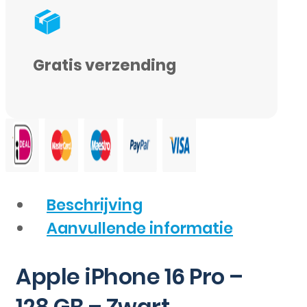
Gratis verzending
Beschrijving
Aanvullende informatie
Apple iPhone 16 Pro –
128 GB – Zwart