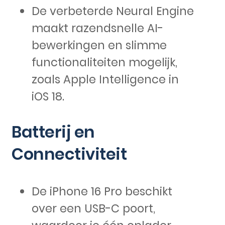
De verbeterde Neural Engine
maakt razendsnelle AI-
bewerkingen en slimme
functionaliteiten mogelijk,
zoals Apple Intelligence in
iOS 18.
Batterij en
Connectiviteit
De iPhone 16 Pro beschikt
over een USB-C poort,