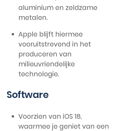
aluminium en zeldzame
metalen.
Apple blijft hiermee
vooruitstrevend in het
produceren van
milieuvriendelijke
technologie.
Software
Voorzien van iOS 18,
waarmee je geniet van een