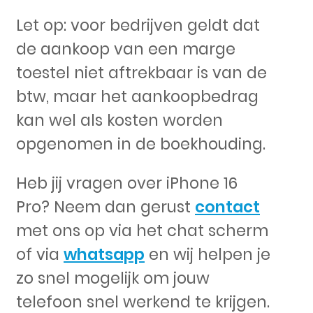
Let op: voor bedrijven geldt dat
de aankoop van een marge
toestel niet aftrekbaar is van de
btw, maar het aankoopbedrag
kan wel als kosten worden
opgenomen in de boekhouding.
Heb jij vragen over iPhone 16
Pro? Neem dan gerust
contact
met ons op via het chat scherm
of via
whatsapp
en wij helpen je
zo snel mogelijk om jouw
telefoon snel werkend te krijgen.