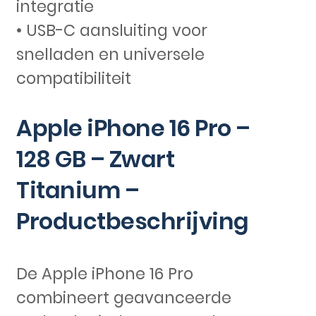
integratie
• USB-C aansluiting voor
snelladen en universele
compatibiliteit
Apple iPhone 16 Pro –
128 GB – Zwart
Titanium –
Productbeschrijving
De Apple iPhone 16 Pro
combineert geavanceerde