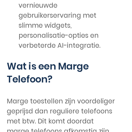
vernieuwde
gebruikerservaring met
slimme widgets,
personalisatie-opties en
verbeterde AI-integratie.
Wat is een Marge
Telefoon?
Marge toestellen zijn voordeliger
geprijsd dan reguliere telefoons
met btw. Dit komt doordat
marge telefoons afkomstig zijn