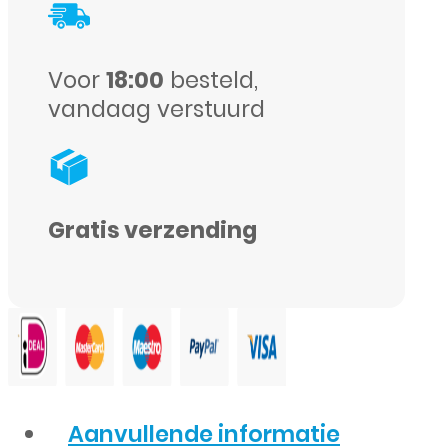
aantal
Voor
18:00
besteld,
vandaag verstuurd
Gratis verzending
Aanvullende informatie