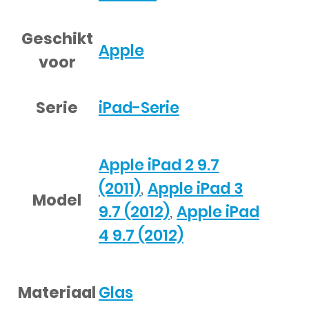
Geschikt
Apple
voor
Serie
iPad-Serie
Apple iPad 2 9.7
(2011)
,
Apple iPad 3
Model
9.7 (2012)
,
Apple iPad
4 9.7 (2012)
Materiaal
Glas