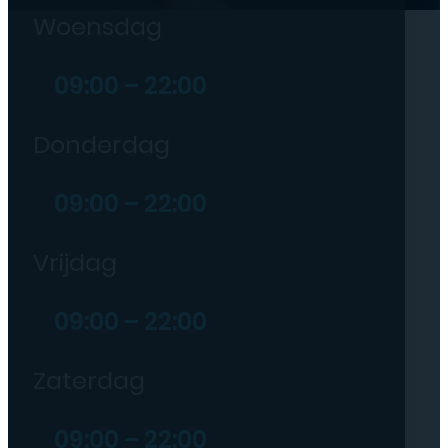
Woensdag
09:00 – 22:00
Donderdag
09:00 – 22:00
Vrijdag
09:00 – 22:00
Zaterdag
09:00 – 22:00