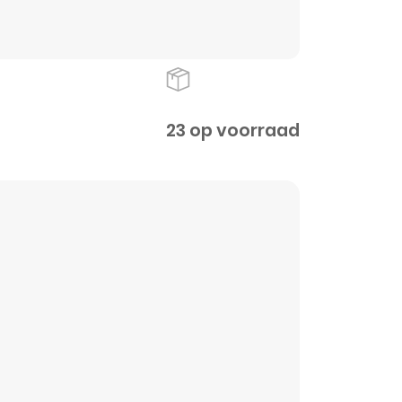
23 op voorraad