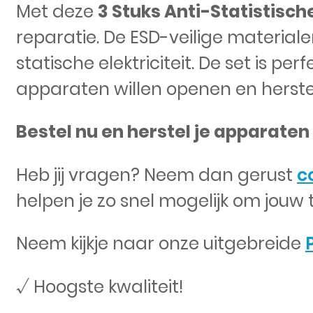
Met deze
3 Stuks Anti-Statistisc
reparatie. De ESD-veilige material
statische elektriciteit. De set is p
apparaten willen openen en herste
Bestel nu en herstel je apparaten
Heb jij vragen? Neem dan gerust
c
helpen je zo snel mogelijk om jouw 
Neem kijkje naar onze uitgebreide
√ Hoogste kwaliteit!