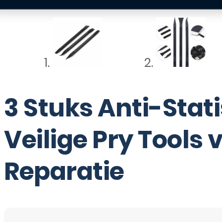
3 Stuks Anti-Stat
Veilige Pry Tools 
Reparatie