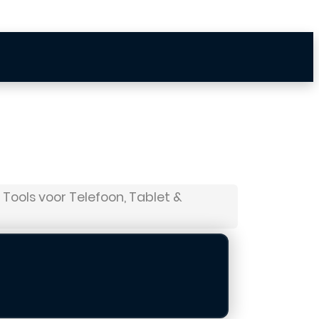
 Tools voor Telefoon, Tablet &